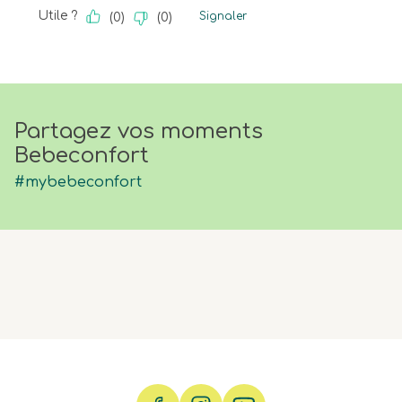
Utile ?
Signaler
(
0
)
(
0
)
Partagez vos moments
Bebeconfort
#mybebeconfort