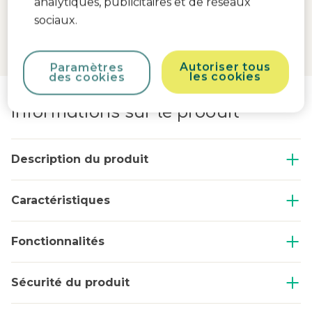
analytiques, publicitaires et de réseaux
sociaux.
Autoriser tous
Paramètres
les cookies
des cookies
Informations sur le produit
Description du produit
Caractéristiques
Fonctionnalités
Sécurité du produit