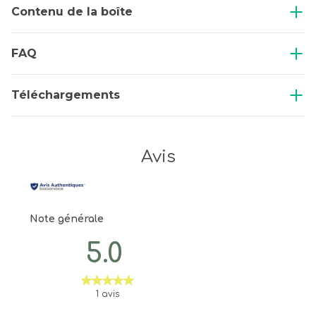
Contenu de la boîte
FAQ
Téléchargements
Avis
Note générale
5.0
1 avis