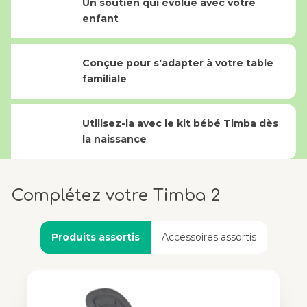
Un soutien qui évolue avec votre
enfant
Conçue pour s'adapter à votre table
familiale
Utilisez-la avec le kit bébé Timba dès
la naissance
Complétez votre Timba 2
Produits assortis
Accessoires assortis