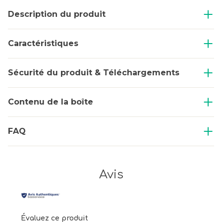
Description du produit
Caractéristiques
Sécurité du produit & Téléchargements
Contenu de la boîte
FAQ
Avis
Évaluez ce produit