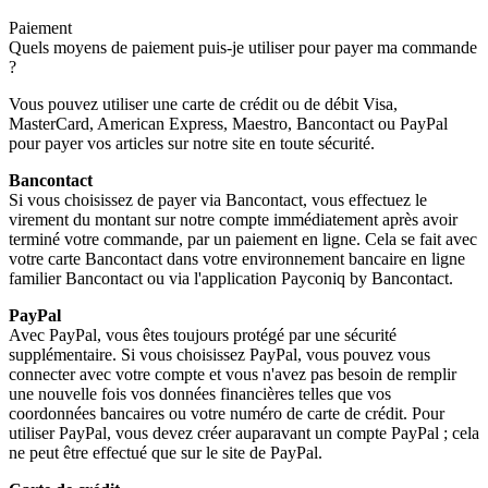
Paiement
Quels moyens de paiement puis-je utiliser pour payer ma commande
?
Vous pouvez utiliser une carte de crédit ou de débit Visa,
MasterCard, American Express, Maestro, Bancontact ou PayPal
pour payer vos articles sur notre site en toute sécurité.
Bancontact
Si vous choisissez de payer via Bancontact, vous effectuez le
virement du montant sur notre compte immédiatement après avoir
terminé votre commande, par un paiement en ligne. Cela se fait avec
votre carte Bancontact dans votre environnement bancaire en ligne
familier Bancontact ou via l'application Payconiq by Bancontact.
PayPal
Avec PayPal, vous êtes toujours protégé par une sécurité
supplémentaire. Si vous choisissez PayPal, vous pouvez vous
connecter avec votre compte et vous n'avez pas besoin de remplir
une nouvelle fois vos données financières telles que vos
coordonnées bancaires ou votre numéro de carte de crédit. Pour
utiliser PayPal, vous devez créer auparavant un compte PayPal ; cela
ne peut être effectué que sur le site de PayPal.