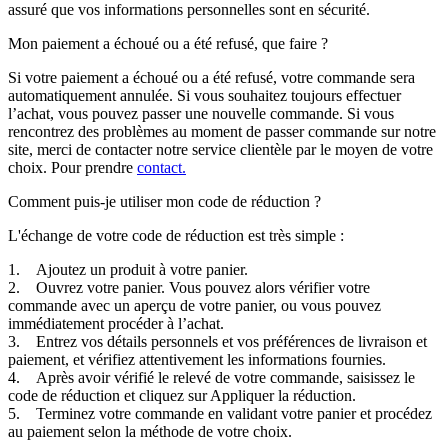
assuré que vos informations personnelles sont en sécurité.
Mon paiement a échoué ou a été refusé, que faire ?
Si votre paiement a échoué ou a été refusé, votre commande sera
automatiquement annulée. Si vous souhaitez toujours effectuer
l’achat, vous pouvez passer une nouvelle commande. Si vous
rencontrez des problèmes au moment de passer commande sur notre
site, merci de contacter notre service clientèle par le moyen de votre
choix. Pour prendre
contact.
Comment puis-je utiliser mon code de réduction ?
L'échange de votre code de réduction est très simple :
1. Ajoutez un produit à votre panier.
2. Ouvrez votre panier. Vous pouvez alors vérifier votre
commande avec un aperçu de votre panier, ou vous pouvez
immédiatement procéder à l’achat.
3. Entrez vos détails personnels et vos préférences de livraison et
paiement, et vérifiez attentivement les informations fournies.
4. Après avoir vérifié le relevé de votre commande, saisissez le
code de réduction et cliquez sur Appliquer la réduction.
5. Terminez votre commande en validant votre panier et procédez
au paiement selon la méthode de votre choix.