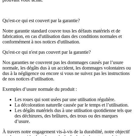
Qu'est-ce qui est couvert par la garantie?
Notre garantie standard couvre tous les défauts matériels et de
fabrication, en cas d'utilisation dans des conditions normales et
conformément à nos notices d'utilisation.
Qu'est-ce qui n'est pas couvert par la garantie?
Nos garanties ne couvrent pas les dommages causés par l’usure
normale, les dégâts dus à un accident, les dommages volontaires ou
dus à la négligence ou encore si vous ne suivez pas les instructions
de nos notices d’utilisation.
Exemples d’usure normale du produit :
Les roues qui sont usées par une utilisation régulière.
La décoloration naturelle causée par le temps et l’utilisation.
Les dégâts matériels dus à une utilisation quotidienne tels que
des déchirures, des brûlures, des trous ou des marques
d’usure.
À travers notre engagement vis-à-vis de la durabilité, notre objectif