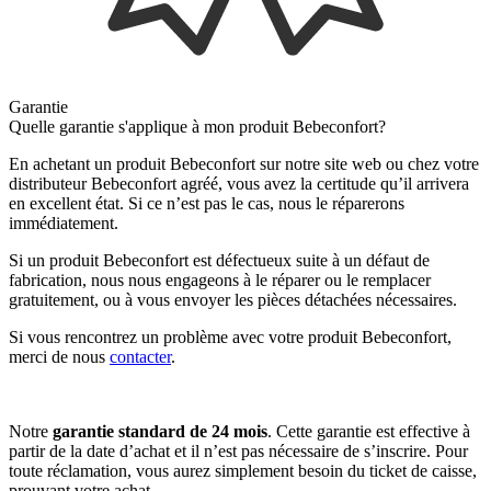
Garantie
Quelle garantie s'applique à mon produit Bebeconfort?
En achetant un produit Bebeconfort sur notre site web ou chez votre
distributeur Bebeconfort agréé, vous avez la certitude qu’il arrivera
en excellent état. Si ce n’est pas le cas, nous le réparerons
immédiatement.
Si un produit Bebeconfort est défectueux suite à un défaut de
fabrication, nous nous engageons à le réparer ou le remplacer
gratuitement, ou à vous envoyer les pièces détachées nécessaires.
Si vous rencontrez un problème avec votre produit Bebeconfort,
merci de nous
contacter
.
Notre
garantie standard de 24 mois
. Cette garantie est effective à
partir de la date d’achat et il n’est pas nécessaire de s’inscrire. Pour
toute réclamation, vous aurez simplement besoin du ticket de caisse,
prouvant votre achat.