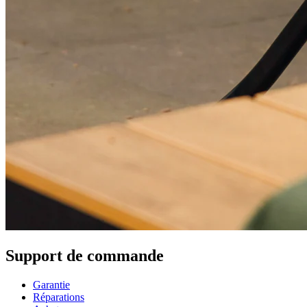
Support de commande
Garantie
Réparations