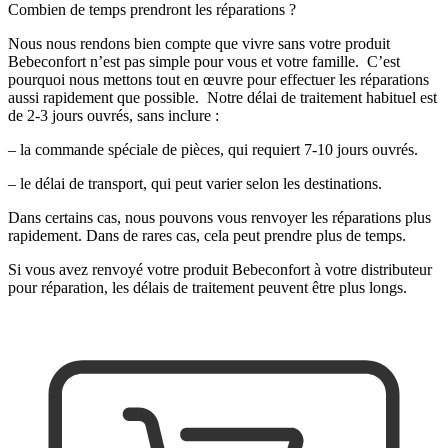
Combien de temps prendront les réparations ?
Nous nous rendons bien compte que vivre sans votre produit
Bebeconfort n’est pas simple pour vous et votre famille. C’est
pourquoi nous mettons tout en œuvre pour effectuer les réparations
aussi rapidement que possible. Notre délai de traitement habituel est
de 2-3 jours ouvrés, sans inclure :
– la commande spéciale de pièces, qui requiert 7-10 jours ouvrés.
– le délai de transport, qui peut varier selon les destinations.
Dans certains cas, nous pouvons vous renvoyer les réparations plus
rapidement. Dans de rares cas, cela peut prendre plus de temps.
Si vous avez renvoyé votre produit Bebeconfort à votre distributeur
pour réparation, les délais de traitement peuvent être plus longs.