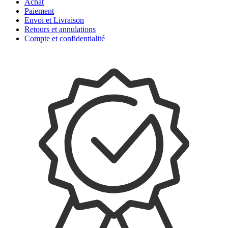
Achat
Paiement
Envoi et Livraison
Retours et annulations
Compte et confidentialité