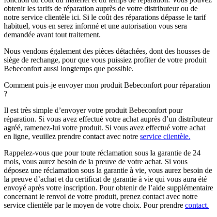
obtenir les tarifs de réparation auprès de votre distributeur ou de
notre service clientèle ici. Si le coût des réparations dépasse le tarif
habituel, vous en serez informé et une autorisation vous sera
demandée avant tout traitement.
Nous vendons également des pièces détachées, dont des housses de
siège de rechange, pour que vous puissiez profiter de votre produit
Bebeconfort aussi longtemps que possible.
Comment puis-je envoyer mon produit Bebeconfort pour réparation
?
Il est très simple d’envoyer votre produit Bebeconfort pour
réparation. Si vous avez effectué votre achat auprès d’un distributeur
agréé, ramenez-lui votre produit. Si vous avez effectué votre achat
en ligne, veuillez prendre contact avec notre
service clientèle.
Rappelez-vous que pour toute réclamation sous la garantie de 24
mois, vous aurez besoin de la preuve de votre achat. Si vous
déposez une réclamation sous la garantie à vie, vous aurez besoin de
la preuve d’achat et du certificat de garantie à vie qui vous aura été
envoyé après votre inscription. Pour obtenir de l’aide supplémentaire
concernant le renvoi de votre produit, prenez contact avec notre
service clientèle par le moyen de votre choix. Pour prendre
contact.