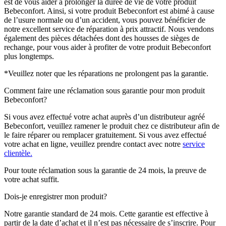
est de vous aider à prolonger la durée de vie de votre produit
Bebeconfort. Ainsi, si votre produit Bebeconfort est abimé à cause
de l’usure normale ou d’un accident, vous pouvez bénéficier de
notre excellent service de réparation à prix attractif. Nous vendons
également des pièces détachées dont des housses de sièges de
rechange, pour vous aider à profiter de votre produit Bebeconfort
plus longtemps.
*Veuillez noter que les réparations ne prolongent pas la garantie.
Comment faire une réclamation sous garantie pour mon produit
Bebeconfort?
Si vous avez effectué votre achat auprès d’un distributeur agréé
Bebeconfort, veuillez ramener le produit chez ce distributeur afin de
le faire réparer ou remplacer gratuitement. Si vous avez effectué
votre achat en ligne, veuillez prendre contact avec notre
service
clientèle.
Pour toute réclamation sous la garantie de 24 mois, la preuve de
votre achat suffit.
Dois-je enregistrer mon produit?
Notre garantie standard de 24 mois. Cette garantie est effective à
partir de la date d’achat et il n’est pas nécessaire de s’inscrire. Pour