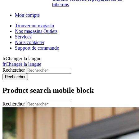
biberons
Mon compte
Trouver un magasin
Nos magasins Outlets
Services
Nous contacter
Support de commande
fr
Changer la langue
fr
Changer la langue
Rechercher
Product search mobile block
Rechercher