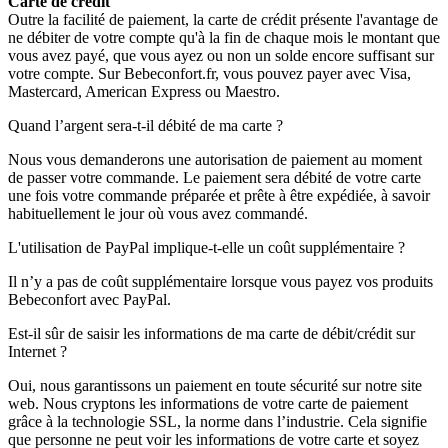
Carte de crédit
Outre la facilité de paiement, la carte de crédit présente l'avantage de
ne débiter de votre compte qu'à la fin de chaque mois le montant que
vous avez payé, que vous ayez ou non un solde encore suffisant sur
votre compte. Sur Bebeconfort.fr, vous pouvez payer avec Visa,
Mastercard, American Express ou Maestro.
Quand l’argent sera-t-il débité de ma carte ?
Nous vous demanderons une autorisation de paiement au moment
de passer votre commande. Le paiement sera débité de votre carte
une fois votre commande préparée et prête à être expédiée, à savoir
habituellement le jour où vous avez commandé.
L'utilisation de PayPal implique-t-elle un coût supplémentaire ?
Il n’y a pas de coût supplémentaire lorsque vous payez vos produits
Bebeconfort avec PayPal.
Est-il sûr de saisir les informations de ma carte de débit/crédit sur
Internet ?
Oui, nous garantissons un paiement en toute sécurité sur notre site
web. Nous cryptons les informations de votre carte de paiement
grâce à la technologie SSL, la norme dans l’industrie. Cela signifie
que personne ne peut voir les informations de votre carte et soyez