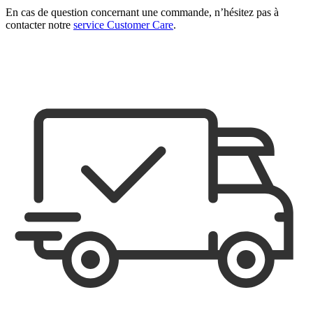
En cas de question concernant une commande, n’hésitez pas à
contacter notre
service Customer Care
.