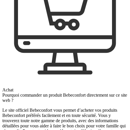
Achat
Pourquoi commander un produit Bebeconfort directement sur ce site
web ?
Le site officiel Bebeconfort vous permet d’acheter vos produits
Bebeconfort préférés facilement et en toute sécurité. Vous y
trouverez toute notre gamme de produits, avec des informations
détaillées pour vous aider à faire le bon choix pour votre famille qui