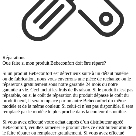
Réparations
Que faire si mon produit Bebeconfort doit être réparé?
Si un produit Bebeconfort est défectueux suite à un défaut matériel
ou de fabrication, nous vous enverrons une pièce de rechange ou le
réparerons gratuitement sous notre garantie 24 mois ou notre
garantie à vie. Ceci inclut les frais de livraison. Si le produit n'est pas
réparable, ou si le coût de réparation du produit dépasse le coût du
produit neuf, il sera remplacé par un autre Bebeconfort du même
modèle et de la même couleur. Si celui-ci n’est pas disponible, il sera
remplacé par le modèle le plus proche dans la couleur disponible.
Si vous avez effectué votre achat auprès d’un distributeur agréé
Bebeconfort, veuillez ramener le produit chez ce distributeur afin de
le faire réparer ou remplacer gratuitement. Si vous avez effectué