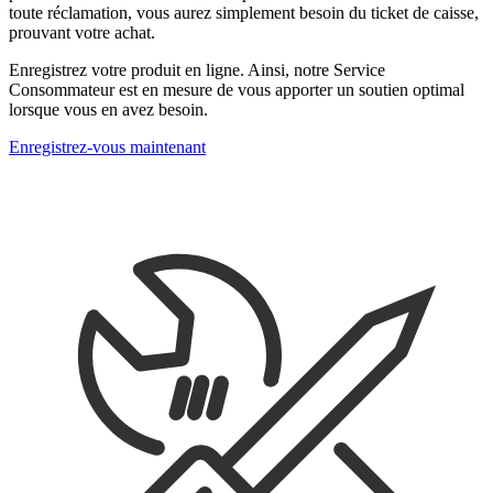
toute réclamation, vous aurez simplement besoin du ticket de caisse,
prouvant votre achat.
Enregistrez votre produit en ligne. Ainsi, notre Service
Consommateur est en mesure de vous apporter un soutien optimal
lorsque vous en avez besoin.
Enregistrez-vous maintenant