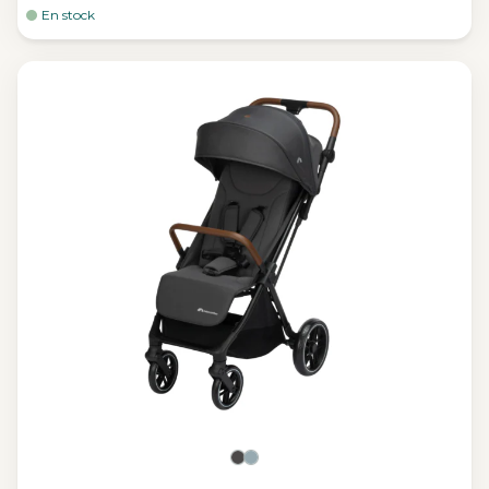
En stock