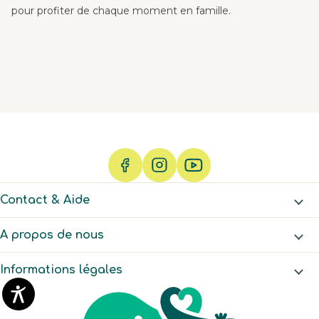
pour profiter de chaque moment en famille.
Contact & Aide
A propos de nous
Informations légales