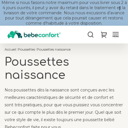
Même si nous faisons notre maximum pour vous livrer sous 2 à
4 jours ouvrés, il peut y avoir du retard dans le traitement et la
livraison de votre commande. Nous nous excusions d’avance
pour tout dérangement que cela pourrait causer et restons
comme d’habitude à votre disposition.
Chercher
My Cart
Accueil
Poussettes
Poussettes naissance
Poussettes
naissance
Nos poussettes dès la naissance sont conçues avec les
meilleures caractéristiques de sécurité et de confort et
sont très pratiques, pour que vous puissiez vous concentrer
sur ce qui compte le plus dès le premier jour. Quel que soit
votre style de vie, il existe toujours une poussette bébé
Bebeconfort faite pour vous.