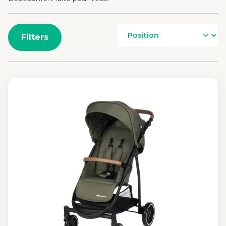
Filters