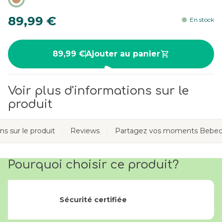
89,99 €
En stock
89,99 €
Ajouter au panier
Voir plus d'informations sur le
produit
ns sur le produit
Reviews
Partagez vos moments Bebec
Pourquoi choisir ce produit?
Sécurité certifiée