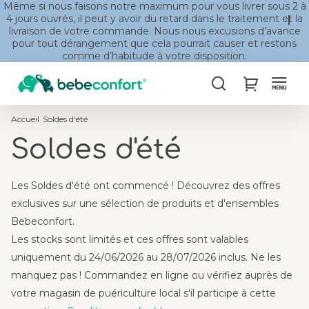
Même si nous faisons notre maximum pour vous livrer sous 2 à
4 jours ouvrés, il peut y avoir du retard dans le traitement et la
livraison de votre commande. Nous nous excusions d’avance
pour tout dérangement que cela pourrait causer et restons
comme d’habitude à votre disposition.
Chercher
My Cart
Accueil
Soldes d'été
Soldes d'été
Les Soldes d'été ont commencé ! Découvrez des offres
exclusives sur une sélection de produits et d'ensembles
Bebeconfort.
Les stocks sont limités et ces offres sont valables
uniquement du 24/06/2026 au 28/07/2026 inclus. Ne les
manquez pas ! Commandez en ligne ou vérifiez auprès de
votre magasin de puériculture local s'il participe à cette