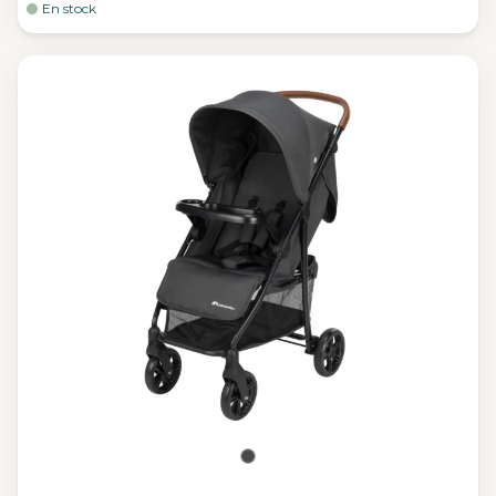
En stock