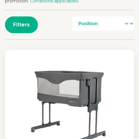
promotion.
Conditions applicables.
Filters