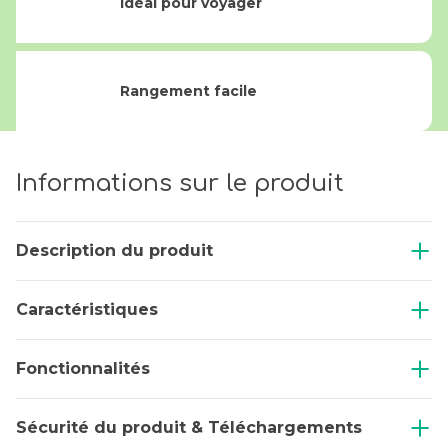
Idéal pour voyager
Rangement facile
Informations sur le produit
Description du produit
Caractéristiques
Fonctionnalités
Sécurité du produit & Téléchargements