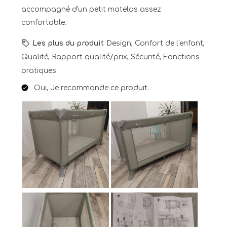
accompagné d'un petit matelas assez
confortable.
Les plus du produit
Design, Confort de l'enfant,
Qualité, Rapport qualité/prix, Sécurité, Fonctions
pratiques
Oui, Je recommande ce produit.