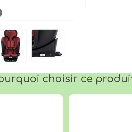
ourquoi choisir ce produi