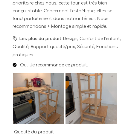
prioritaire chez nous, cette tour est très bien
conçu, stable. Concernant l'esthétique, elles se
fond parfaitement dans notre intérieur. Nous
recommandons + Montage simple et rapide.
Les plus du produit
Design, Confort de l'enfant,
Qualité, Rapport qualité/prix, Sécurité, Fonctions
pratiques
Oui, Je recommande ce produit.
Qualité du produit