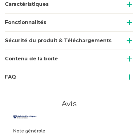
Caractéristiques
Fonctionnalités
Sécurité du produit & Téléchargements
Contenu de la boîte
FAQ
Avis
Note générale