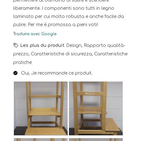
permettere al bambino di salire e scendere
liberamente. I componenti sono tutti in legno
laminato per cui molto robusta e anche facile da
pulire. Per me è promossa a pieni voti!
Traduire avec Google
Les plus du produit
Design, Rapporto qualità-
prezzo, Caratteristiche di sicurezza, Caratteristiche
pratiche
Oui, Je recommande ce produit.