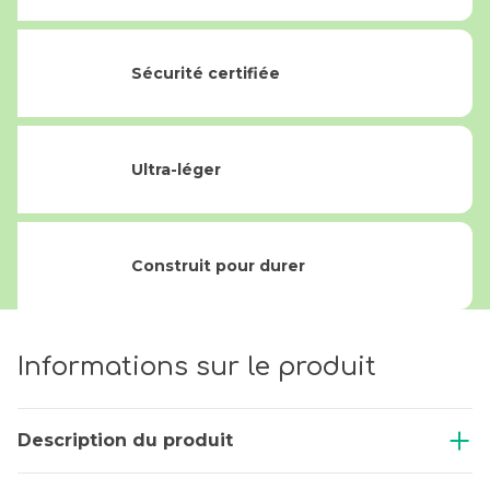
Sécurité certifiée
Ultra-léger
Construit pour durer
Informations sur le produit
Description du produit