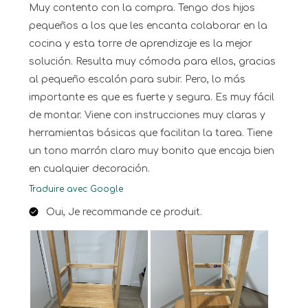
Muy contento con la compra. Tengo dos hijos
pequeños a los que les encanta colaborar en la
cocina y esta torre de aprendizaje es la mejor
solución. Resulta muy cómoda para ellos, gracias
al pequeño escalón para subir. Pero, lo más
importante es que es fuerte y segura. Es muy fácil
de montar. Viene con instrucciones muy claras y
herramientas básicas que facilitan la tarea. Tiene
un tono marrón claro muy bonito que encaja bien
en cualquier decoración.
Traduire avec Google
Oui, Je recommande ce produit.