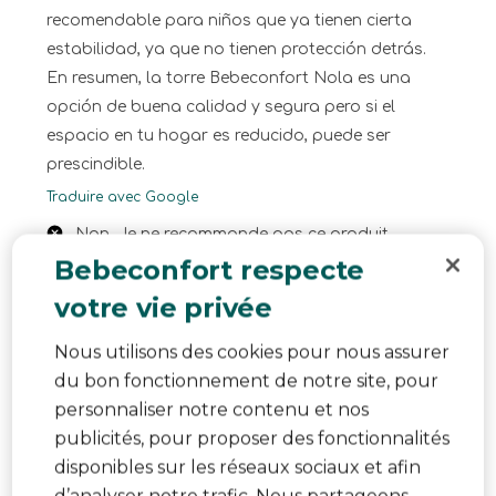
recomendable para niños que ya tienen cierta
estabilidad, ya que no tienen protección detrás.
En resumen, la torre Bebeconfort Nola es una
opción de buena calidad y segura pero si el
espacio en tu hogar es reducido, puede ser
prescindible.
Traduire avec Google
Non, Je ne recommande pas ce produit.
Bebeconfort respecte
votre vie privée
Nous utilisons des cookies pour nous assurer
du bon fonctionnement de notre site, pour
personnaliser notre contenu et nos
publicités, pour proposer des fonctionnalités
disponibles sur les réseaux sociaux et afin