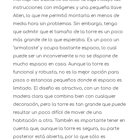
instrucciones con imágenes y una pequeña llave
Allen, lo que me permitió montarla en menos de
media hora sin problemas. Sin embargo, tengo
que admitir que el tamaño de la torre es un poco
más grande de lo que esperaba. Es un poco un
"armatoste" y ocupa bastante espacio, lo cual
puede ser un inconveniente si no se dispone de
mucho espacio en casa. Aunque la torre es
funcional y robusta, no es la mejor opción para
pisos o estancias pequeños donde el espacio es
limitado. El diseño es atractivo, con un tono de
madera clara que combina bien con cualquier
decoración, pero la torre es tan grande que puede
resultar un poco difícil de mover de una
habitación a otra. También es importante tener en
cuenta que, aunque la torre es segura, su parte
posterior está abierta, por lo que sólo es