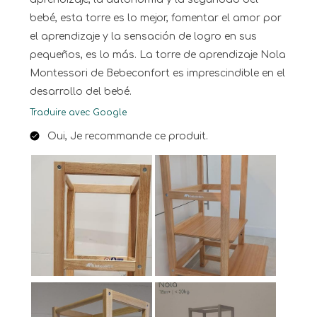
bebé, esta torre es lo mejor, fomentar el amor por
el aprendizaje y la sensación de logro en sus
pequeños, es lo más. La torre de aprendizaje Nola
Montessori de Bebeconfort es imprescindible en el
desarrollo del bebé.
Traduire avec Google
Oui, Je recommande ce produit.