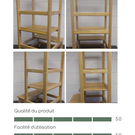
Qualité du produit
Qualité du produit, 5.0 sur 5
5.0
Facilité d'utilisation
Facilité d'utilisation, 5.0 sur 5