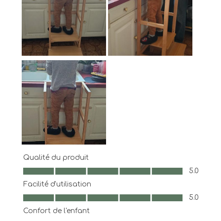
Qualité du produit
Qualité du produit, 5.0 sur 5
5.0
Facilité d'utilisation
Facilité d'utilisation, 5.0 sur 5
5.0
Confort de l'enfant
Confort de l'enfant, 5.0 sur 5