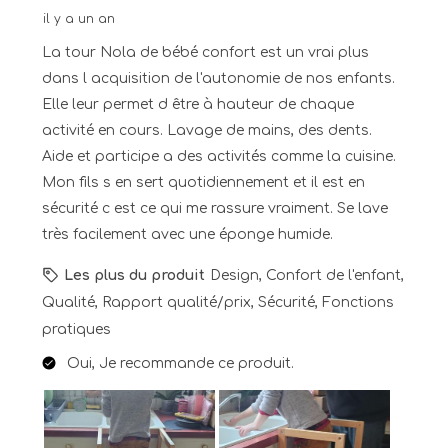
il y a un an
La tour Nola de bébé confort est un vrai plus
dans l acquisition de l'autonomie de nos enfants.
Elle leur permet d être à hauteur de chaque
activité en cours. Lavage de mains, des dents.
Aide et participe a des activités comme la cuisine.
Mon fils s en sert quotidiennement et il est en
sécurité c est ce qui me rassure vraiment. Se lave
très facilement avec une éponge humide.
Les plus du produit
Design, Confort de l'enfant,
Qualité, Rapport qualité/prix, Sécurité, Fonctions
pratiques
Oui, Je recommande ce produit.