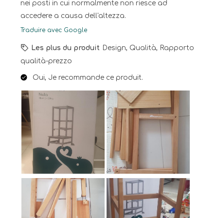
nei posti in cui normalmente non riesce ad
accedere a causa dell'altezza.
Traduire avec Google
Les plus du produit
Design, Qualità, Rapporto
qualità-prezzo
Oui, Je recommande ce produit.