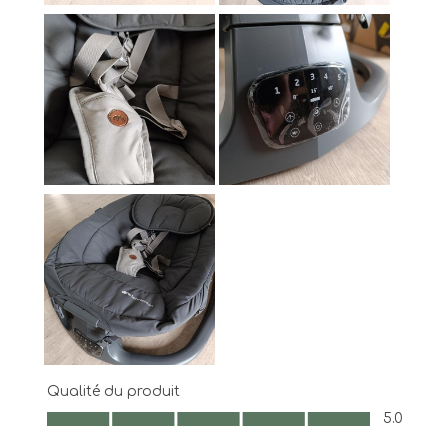
Qualité du produit
Qualité du produit, 5.0 sur 5
5.0