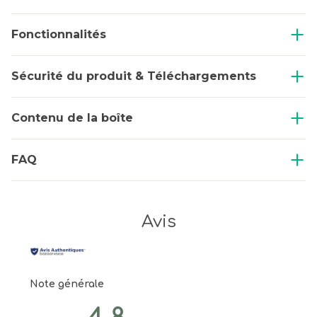
Fonctionnalités
Sécurité du produit & Téléchargements
Contenu de la boîte
FAQ
Avis
Note générale