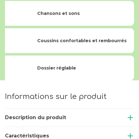
Chansons et sons
Coussins confortables et rembourrés
Dossier réglable
Informations sur le produit
Description du produit
Caractéristiques