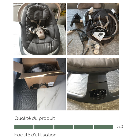
Qualité du produit
Qualité du produit, 5.0 sur 5
5.0
Facilité d'utilisation