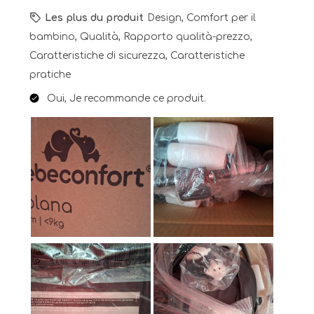
Les plus du produit
Design, Comfort per il
bambino, Qualità, Rapporto qualità-prezzo,
Caratteristiche di sicurezza, Caratteristiche
pratiche
Oui, Je recommande ce produit.