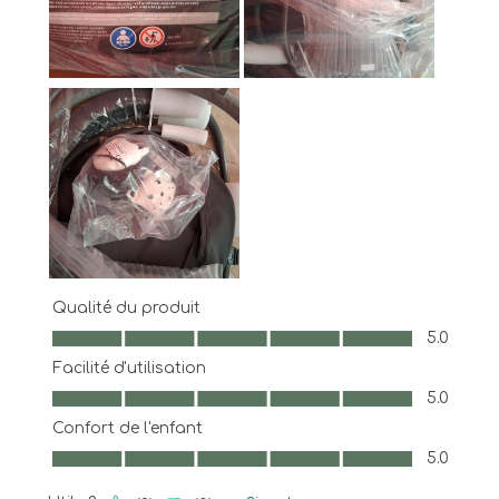
Qualité du produit
Qualité du produit, 5.0 sur 5
5.0
Facilité d'utilisation
Facilité d'utilisation, 5.0 sur 5
5.0
Confort de l'enfant
Confort de l'enfant, 5.0 sur 5
5.0