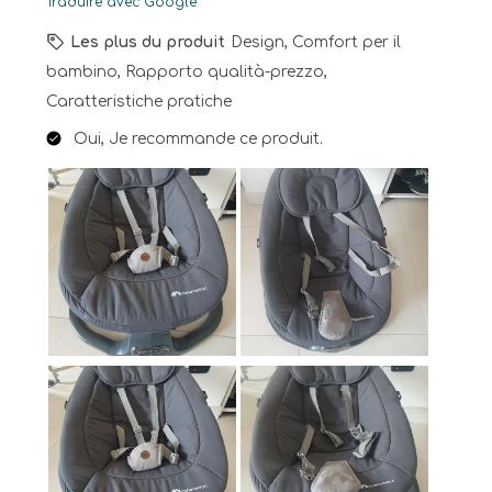
Traduire avec Google
Les plus du produit
Design, Comfort per il
bambino, Rapporto qualità-prezzo,
Caratteristiche pratiche
Oui, Je recommande ce produit.