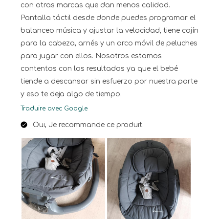
con otras marcas que dan menos calidad.
Pantalla táctil desde donde puedes programar el
balanceo música y ajustar la velocidad, tiene cojín
para la cabeza, arnés y un arco móvil de peluches
para jugar con ellos. Nosotros estamos
contentos con los resultados ya que el bebé
tiende a descansar sin esfuerzo por nuestra parte
y eso te deja algo de tiempo.
Traduire avec Google
Oui, Je recommande ce produit.