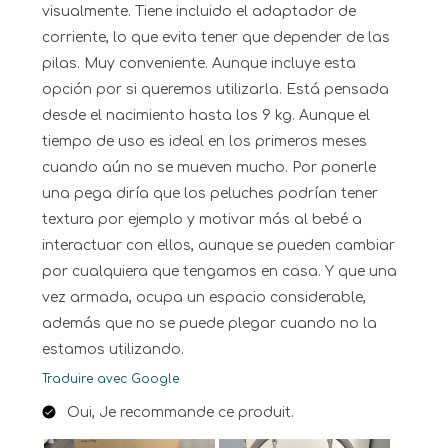
visualmente. Tiene incluido el adaptador de
corriente, lo que evita tener que depender de las
pilas. Muy conveniente. Aunque incluye esta
opción por si queremos utilizarla. Está pensada
desde el nacimiento hasta los 9 kg. Aunque el
tiempo de uso es ideal en los primeros meses
cuando aún no se mueven mucho. Por ponerle
una pega diría que los peluches podrían tener
textura por ejemplo y motivar más al bebé a
interactuar con ellos, aunque se pueden cambiar
por cualquiera que tengamos en casa. Y que una
vez armada, ocupa un espacio considerable,
además que no se puede plegar cuando no la
estamos utilizando.
Traduire avec Google
Oui, Je recommande ce produit.