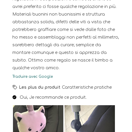
avrei preferito ci fosse qualche regolazione in più.
Materiali buonini non buonissimi e struttura
abbastanza solida, difetti delle viti a vista che
potrebbero graffiare come si vede dalle foto che
ho messo e assemblaggi non perfetti al millimetro,
sarebbero dettagli da curare; semplice da
montare comunque e questo si apprezza da
subito. Ottimo come regalo se nasce il bimbo a
qualche vostro amico.
Traduire avec Google
Les plus du produit
Caratteristiche pratiche
Oui, Je recommande ce produit.