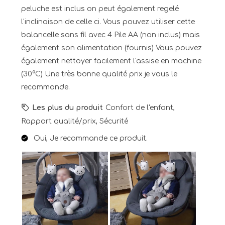
peluche est inclus on peut également regelé
l'inclinaison de celle ci. Vous pouvez utiliser cette
balancelle sans fil avec 4 Pile AA (non inclus) mais
également son alimentation (fournis) Vous pouvez
également nettoyer facilement l'assise en machine
(30°C) Une très bonne qualité prix je vous le
recommande.
Les plus du produit
Confort de l'enfant,
Rapport qualité/prix, Sécurité
Oui, Je recommande ce produit.